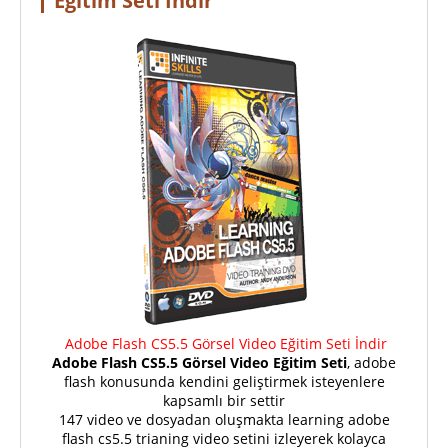
Eğitim Seti İndir
Adobe Flash CS5.5 Görsel Video Eğitim Seti İndir
Adobe Flash CS5.5 Görsel Video Eğitim Seti
, adobe
flash konusunda kendini geliştirmek isteyenlere
kapsamlı bir settir
147 video ve dosyadan oluşmakta learning adobe
flash cs5.5 trianing video setini izleyerek kolayca