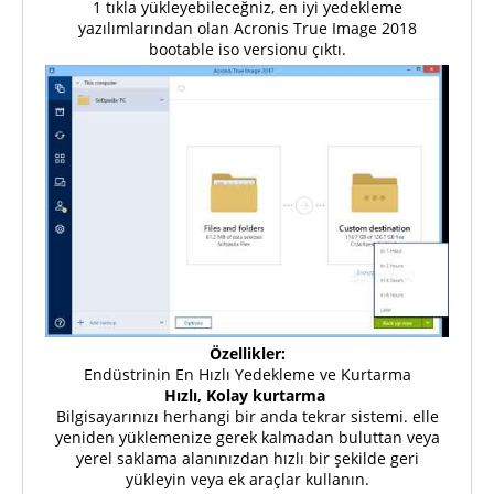
1 tıkla yükleyebileceğniz, en iyi yedekleme
yazılımlarından olan Acronis True Image 2018
bootable iso versionu çıktı.
Özellikler:
Endüstrinin En Hızlı Yedekleme ve Kurtarma
Hızlı, Kolay kurtarma
Bilgisayarınızı herhangi bir anda tekrar sistemi. elle
yeniden yüklemenize gerek kalmadan buluttan veya
yerel saklama alanınızdan hızlı bir şekilde geri
yükleyin veya ek araçlar kullanın.