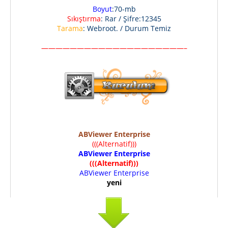
Boyut
:70-mb
Sıkıştırma
: Rar / Şifre:12345
Tarama
: Webroot. / Durum Temiz
————————————————————–
ABViewer Enterprise
(((Alternatif)))
ABViewer Enterprise
(((Alternatif)))
ABViewer Enterprise
yeni