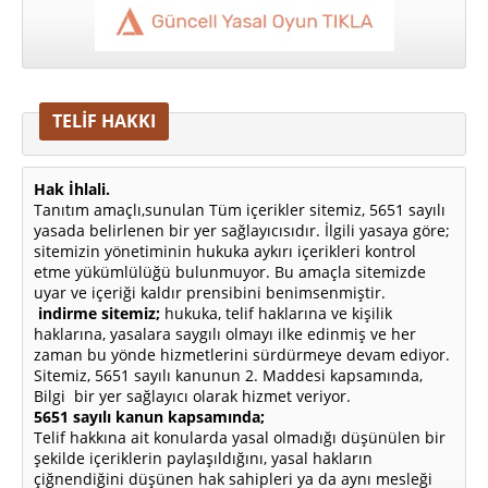
TELİF HAKKI
Hak İhlali.
Tanıtım amaçlı,sunulan Tüm içerikler sitemiz, 5651 sayılı
yasada belirlenen bir yer sağlayıcısıdır. İlgili yasaya göre;
sitemizin yönetiminin hukuka aykırı içerikleri kontrol
etme yükümlülüğü bulunmuyor. Bu amaçla sitemizde
uyar ve içeriği kaldır prensibini benimsenmiştir.
indirme sitemiz;
hukuka, telif haklarına ve kişilik
haklarına, yasalara saygılı olmayı ilke edinmiş ve her
zaman bu yönde hizmetlerini sürdürmeye devam ediyor.
Sitemiz, 5651 sayılı kanunun 2. Maddesi kapsamında,
Bilgi bir yer sağlayıcı olarak hizmet veriyor.
5651 sayılı kanun kapsamında;
Telif hakkına ait konularda yasal olmadığı düşünülen bir
şekilde içeriklerin paylaşıldığını, yasal hakların
çiğnendiğini düşünen hak sahipleri ya da aynı mesleği