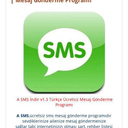
Mesaj Gönderme Programı
A SMS İndir v1.3 Türkçe Ücretsiz Mesaj Gönderme
Programı
A SMS
,ücretsiz sms mesaj gönderme programıdır
sevdiklerinize ailenize mesaj göndermenize
sağlar tabi internetinizin olması şart, rehber listesi