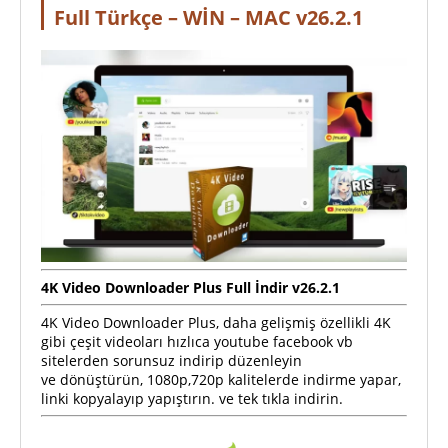
Full Türkçe – WİN – MAC v26.2.1
4K Video Downloader Plus Full İndir v26.2.1
4K Video Downloader Plus, daha gelişmiş özellikli 4K
gibi çeşit videoları hızlıca youtube facebook vb
sitelerden sorunsuz indirip düzenleyin
ve dönüştürün, 1080p,720p kalitelerde indirme yapar,
linki kopyalayıp yapıştırın. ve tek tıkla indirin.