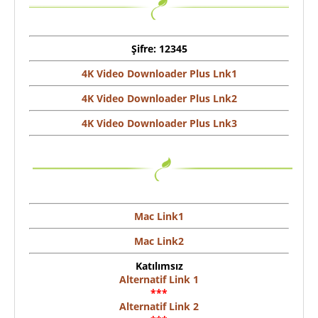
Şifre: 12345
4K Video Downloader Plus Lnk1
4K Video Downloader Plus Lnk2
4K Video Downloader Plus
L
nk
3
Mac Link1
Mac Link2
Katılımsız
Alternatif Link 1
***
Alternatif Link 2