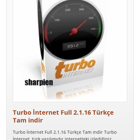
Turbo İnternet Full 2.1.16 Türkçe
Tam indir
Turbo İnternet Full 2.1.16 Türkçe Tam indir Turbo
İnternet, türk yazılımıdır internetteki izlediğiniz