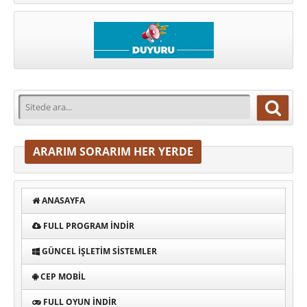
ARARIM SORARIM HER YERDE
ANASAYFA
FULL PROGRAM INDIR
GÜNCEL İŞLETIM SISTEMLER
CEP MOBIL
FULL OYUN İNDIR