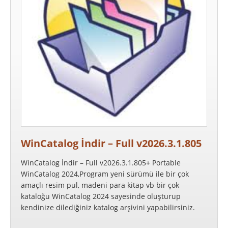
WinCatalog İndir – Full v2026.3.1.805
WinCatalog İndir – Full v2026.3.1.805+ Portable
WinCatalog 2024,Program yeni sürümü ile bir çok
amaçlı resim pul, madeni para kitap vb bir çok
kataloğu WinCatalog 2024 sayesinde oluşturup
kendinize dilediğiniz katalog arşivini yapabilirsiniz.