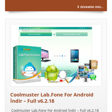
DEVAMINI OKU...
Coolmuster Lab.Fone For Android
İndir – Full v6.2.18
Coolmuster Lab.Fone For Android İndir – Full v6.2.18