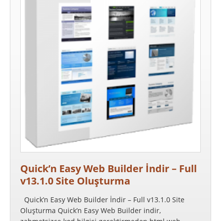
Quick’n Easy Web Builder İndir – Full
v13.1.0 Site Oluşturma
Quick’n Easy Web Builder İndir – Full v13.1.0 Site
Oluşturma Quick’n Easy Web Builder indir,