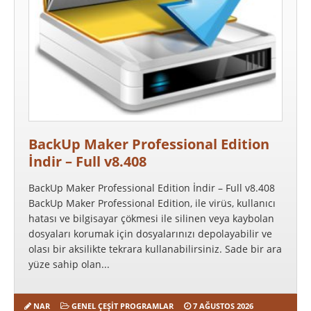
BackUp Maker Professional Edition
İndir – Full v8.408
BackUp Maker Professional Edition İndir – Full v8.408
BackUp Maker Professional Edition, ile virüs, kullanıcı
hatası ve bilgisayar çökmesi ile silinen veya kaybolan
dosyaları korumak için dosyalarınızı depolayabilir ve
olası bir aksilikte tekrara kullanabilirsiniz. Sade bir ara
yüze sahip olan...
NAR
GENEL ÇEŞIT PROGRAMLAR
7 AĞUSTOS 2026