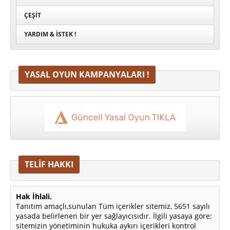
ÇEŞIT
YARDIM & İSTEK !
YASAL OYUN KAMPANYALARI !
TELİF HAKKI
Hak İhlali.
Tanıtım amaçlı,sunulan Tüm içerikler sitemiz, 5651 sayılı
yasada belirlenen bir yer sağlayıcısıdır. İlgili yasaya göre;
sitemizin yönetiminin hukuka aykırı içerikleri kontrol