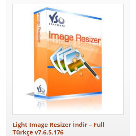
Light Image Resizer İndir – Full
Türkçe v7.6.5.176