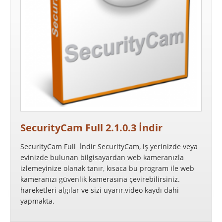
SecurityCam Full 2.1.0.3 İndir
SecurityCam Full İndir SecurityCam, iş yerinizde veya
evinizde bulunan bilgisayardan web kameranızla
izlemeyinize olanak tanır, kısaca bu program ile web
kameranızı güvenlik kamerasına çevirebilirsiniz.
hareketleri algılar ve sizi uyarır,video kaydı dahi
yapmakta.