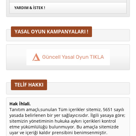
YARDIM & İSTEK !
YASAL OYUN KAMPANYALARI !
TELİF HAKKI
Hak İhlali.
Tanıtım amaçlı,sunulan Tüm içerikler sitemiz, 5651 sayılı
yasada belirlenen bir yer sağlayıcısıdır. İlgili yasaya göre;
sitemizin yönetiminin hukuka aykırı içerikleri kontrol
etme yükümlülüğü bulunmuyor. Bu amaçla sitemizde
uyar ve içeriği kaldır prensibini benimsenmiştir.