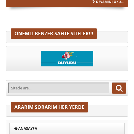
DEVAMINI OKU...
ÖNEMLI BENZER SAHTE SITELER!!!
ARARIM SORARIM HER YERDE
ANASAYFA