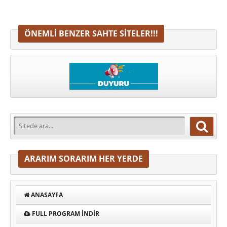
ÖNEMLI BENZER SAHTE SITELER!!!
ARARIM SORARIM HER YERDE
ANASAYFA
FULL PROGRAM INDIR