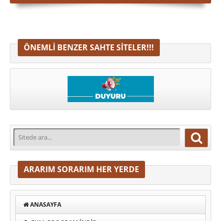
ÖNEMLI BENZER SAHTE SITELER!!!
ARARIM SORARIM HER YERDE
ANASAYFA