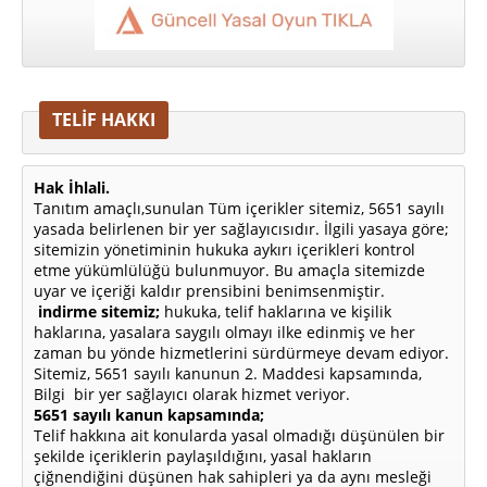
TELİF HAKKI
Hak İhlali.
Tanıtım amaçlı,sunulan Tüm içerikler sitemiz, 5651 sayılı
yasada belirlenen bir yer sağlayıcısıdır. İlgili yasaya göre;
sitemizin yönetiminin hukuka aykırı içerikleri kontrol
etme yükümlülüğü bulunmuyor. Bu amaçla sitemizde
uyar ve içeriği kaldır prensibini benimsenmiştir.
indirme sitemiz;
hukuka, telif haklarına ve kişilik
haklarına, yasalara saygılı olmayı ilke edinmiş ve her
zaman bu yönde hizmetlerini sürdürmeye devam ediyor.
Sitemiz, 5651 sayılı kanunun 2. Maddesi kapsamında,
Bilgi bir yer sağlayıcı olarak hizmet veriyor.
5651 sayılı kanun kapsamında;
Telif hakkına ait konularda yasal olmadığı düşünülen bir
şekilde içeriklerin paylaşıldığını, yasal hakların
çiğnendiğini düşünen hak sahipleri ya da aynı mesleği