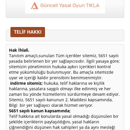
TELİF HAKKI
Hak İhlali.
Tanıtım amaçlı,sunulan Tüm içerikler sitemiz, 5651 sayılı
yasada belirlenen bir yer sağlayıcısıdır. İlgili yasaya göre;
sitemizin yönetiminin hukuka aykırı içerikleri kontrol
etme yükümlülüğü bulunmuyor. Bu amaçla sitemizde
uyar ve içeriği kaldır prensibini benimsenmiştir.
indirme sitemiz;
hukuka, telif haklarına ve kişilik
haklarına, yasalara saygılı olmayı ilke edinmiş ve her
zaman bu yönde hizmetlerini sürdürmeye devam ediyor.
Sitemiz, 5651 sayılı kanunun 2. Maddesi kapsamında,
Bilgi bir yer sağlayıcı olarak hizmet veriyor.
5651 sayılı kanun kapsamında;
Telif hakkına ait konularda yasal olmadığı düşünülen bir
şekilde içeriklerin paylaşıldığını, yasal hakların
çiğnendiğini düşünen hak sahipleri ya da aynı mesleği