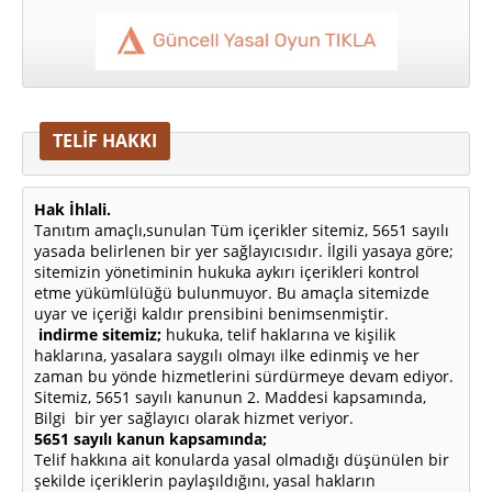
TELİF HAKKI
Hak İhlali.
Tanıtım amaçlı,sunulan Tüm içerikler sitemiz, 5651 sayılı
yasada belirlenen bir yer sağlayıcısıdır. İlgili yasaya göre;
sitemizin yönetiminin hukuka aykırı içerikleri kontrol
etme yükümlülüğü bulunmuyor. Bu amaçla sitemizde
uyar ve içeriği kaldır prensibini benimsenmiştir.
indirme sitemiz;
hukuka, telif haklarına ve kişilik
haklarına, yasalara saygılı olmayı ilke edinmiş ve her
zaman bu yönde hizmetlerini sürdürmeye devam ediyor.
Sitemiz, 5651 sayılı kanunun 2. Maddesi kapsamında,
Bilgi bir yer sağlayıcı olarak hizmet veriyor.
5651 sayılı kanun kapsamında;
Telif hakkına ait konularda yasal olmadığı düşünülen bir
şekilde içeriklerin paylaşıldığını, yasal hakların