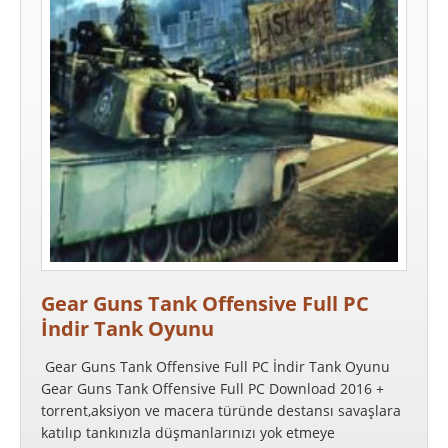
Gear Guns Tank Offensive Full PC
İndir Tank Oyunu
Gear Guns Tank Offensive Full PC İndir Tank Oyunu
Gear Guns Tank Offensive Full PC Download 2016 +
torrent,aksiyon ve macera türünde destansı savaşlara
katılıp tankınızla düşmanlarınızı yok etmeye