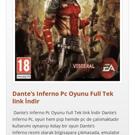
Dante’s Inferno Pc Oyunu Full Tek
link İndir
Dante’s Inferno Pc Oyunu Full Tek link İndir Dante’s
Inferno Pc, oyun hem psp hemde pc de çalıimaktadır
kullanımı oynanışı kolay bir oyun Dante’s
Inferno resmi olarak bilgisayara çıkmasada, emulator