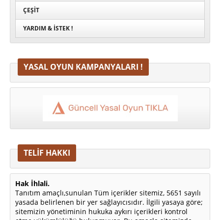
ÇEŞIT
YARDIM & İSTEK !
YASAL OYUN KAMPANYALARI !
TELİF HAKKI
Hak İhlali.
Tanıtım amaçlı,sunulan Tüm içerikler sitemiz, 5651 sayılı
yasada belirlenen bir yer sağlayıcısıdır. İlgili yasaya göre;
sitemizin yönetiminin hukuka aykırı içerikleri kontrol