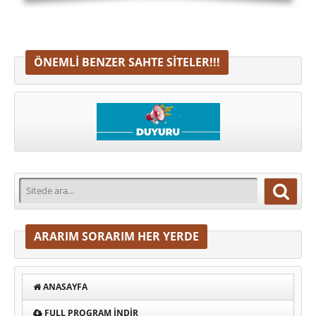
ÖNEMLI BENZER SAHTE SITELER!!!
ARARIM SORARIM HER YERDE
ANASAYFA
FULL PROGRAM INDIR