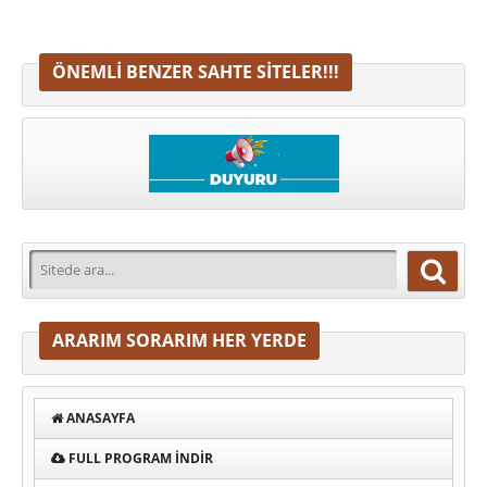
ÖNEMLI BENZER SAHTE SITELER!!!
ARARIM SORARIM HER YERDE
ANASAYFA
FULL PROGRAM INDIR