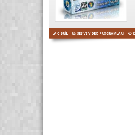
CIBRIL
SES VE VIDEO PROGRAMLARI
1